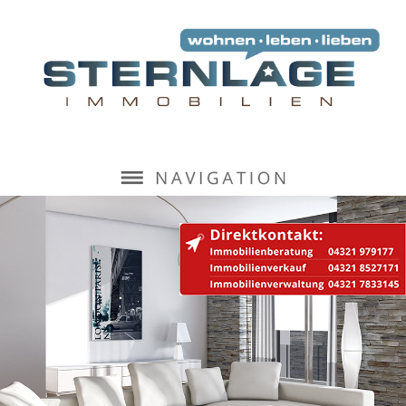
Navigation
überspringen