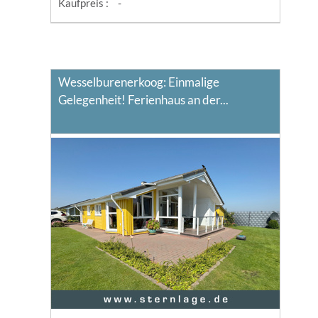
Kaufpreis :
-
Wesselburenerkoog: Einmalige
Gelegenheit! Ferienhaus an der...