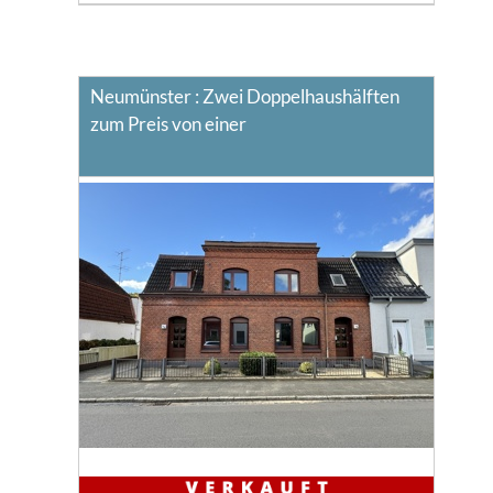
Neumünster : Zwei Doppelhaushälften
zum Preis von einer