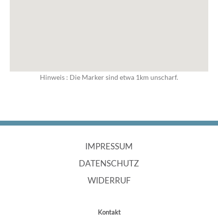
Hinweis : Die Marker sind etwa 1km unscharf.
NAVIGATION
IMPRESSUM
ÜBERSPRINGEN
DATENSCHUTZ
WIDERRUF
Kontakt