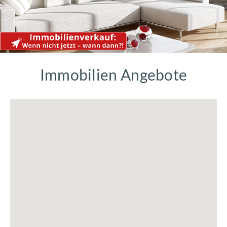
Immobilien Angebote