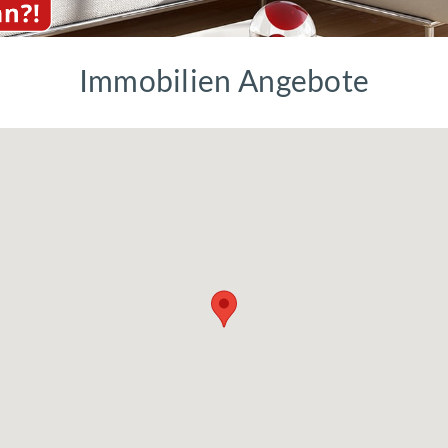
Immobilien Angebote