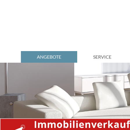
Navigation
ANGEBOTE
SERVICE
überspringen