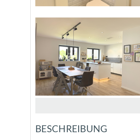
BESCHREIBUNG