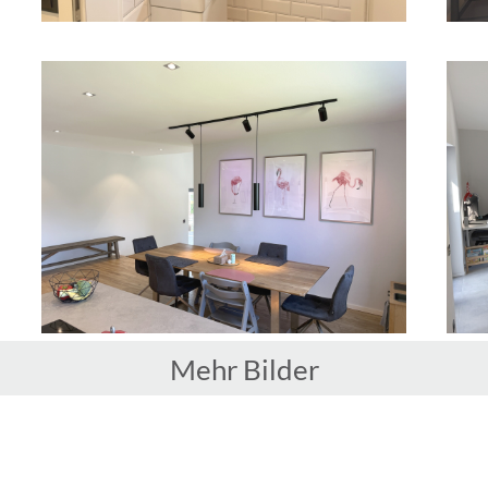
Mehr Bilder