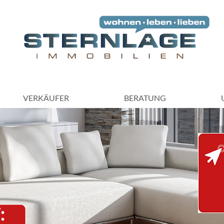
VERKÄUFER
BERATUNG