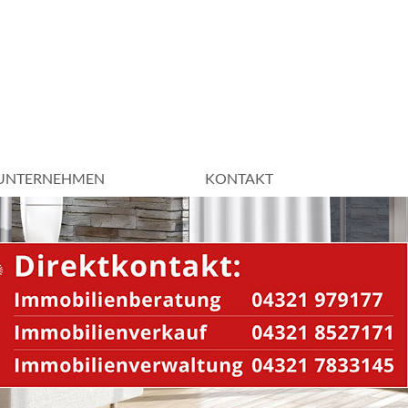
UNTERNEHMEN
KONTAKT