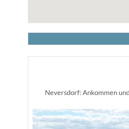
Neversdorf: Ankommen und w