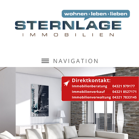
Navigation
überspringen