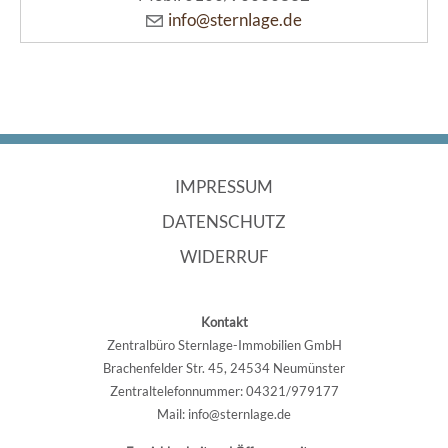
info@sternlage.de
NAVIGATION
IMPRESSUM
ÜBERSPRINGEN
DATENSCHUTZ
WIDERRUF
Kontakt
Zentralbüro Sternlage-Immobilien GmbH
Brachenfelder Str. 45, 24534 Neumünster
Zentraltelefonnummer: 04321/979177
Mail: info@sternlage.de