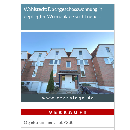
Wahlstedt: Dachgeschosswohnung in
gepflegter Wohnanlage sucht neue...
Objektnummer :
SL7238