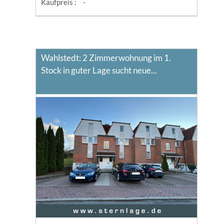
Kaufpreis :
-
Wahlstedt: 2 Zimmerwohnung im 1.
Stock in guter Lage sucht neue...