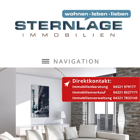
Navigation
überspringen