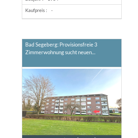
Kaufpreis :
-
Bad Segeberg: Provisionsfreie 3
Zimmerwohnung sucht neuen...